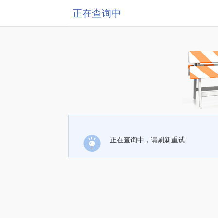
正在查询中
正在查询中，请刷新重试