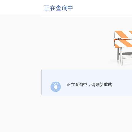
正在查询中
正在查询中，请刷新重试