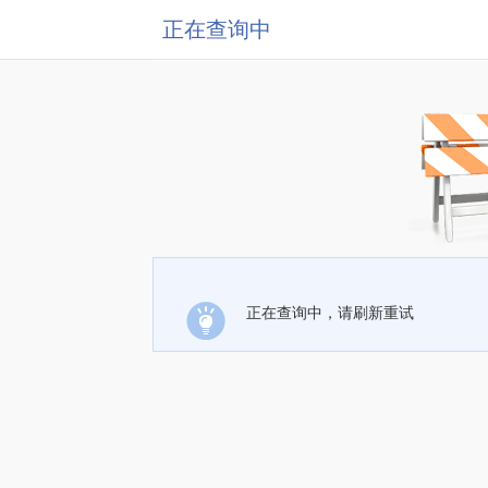
正在查询中
正在查询中，请刷新重试