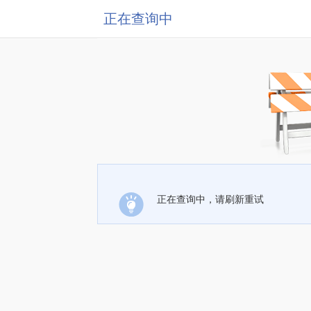
正在查询中
正在查询中，请刷新重试