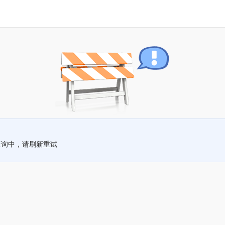
查询中，请刷新重试