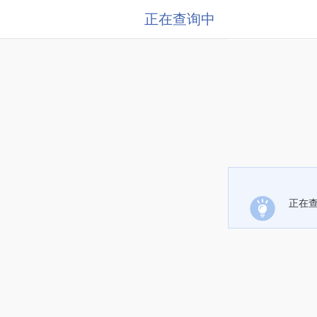
正在查询中
正在