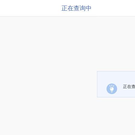
正在查询中
正在