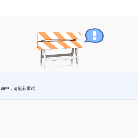
查询中，请刷新重试