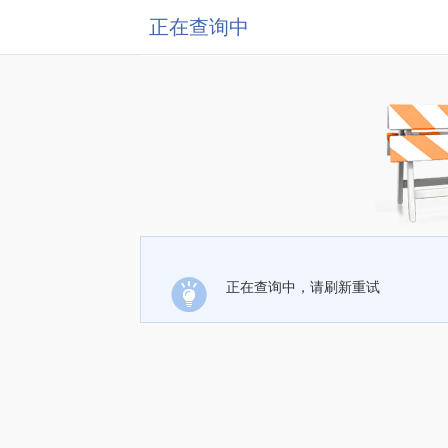
正在查询中
正在查询中，请刷新重试