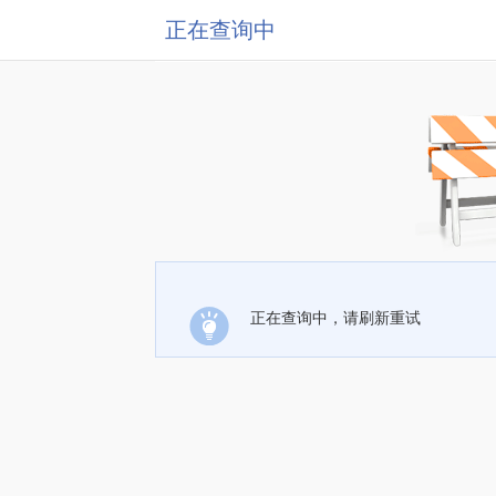
正在查询中
正在查询中，请刷新重试