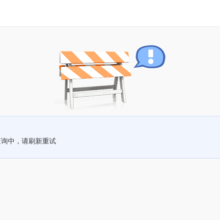
查询中，请刷新重试