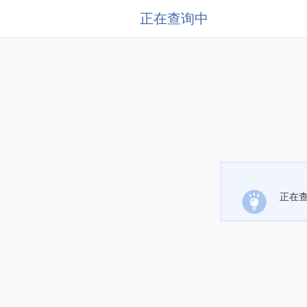
正在查询中
正在