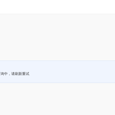
查询中，请刷新重试