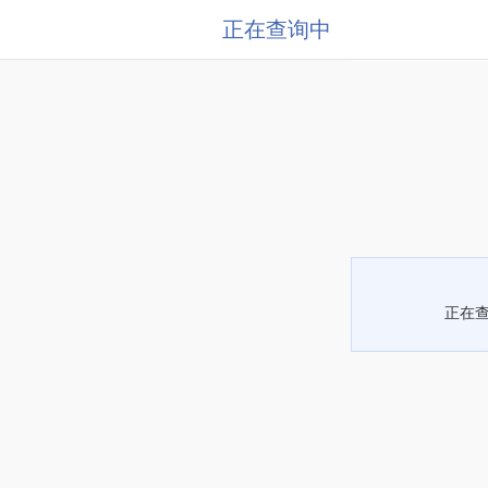
正在查询中
正在