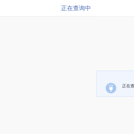
正在查询中
正在