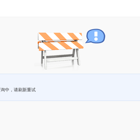
查询中，请刷新重试