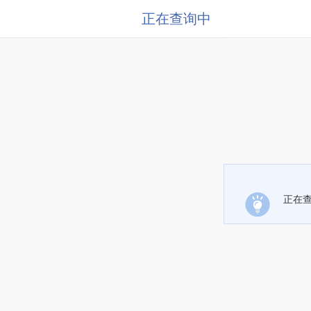
正在查询中
正在