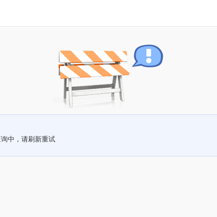
查询中，请刷新重试