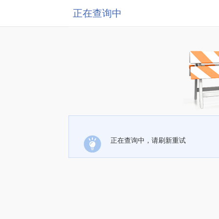
正在查询中
正在查询中，请刷新重试